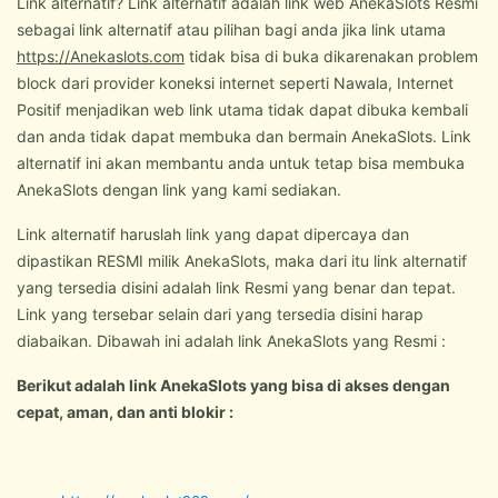
Link alternatif? Link alternatif adalah link web AnekaSlots Resmi
sebagai link alternatif atau pilihan bagi anda jika link utama
https://Anekaslots.com
tidak bisa di buka dikarenakan problem
block dari provider koneksi internet seperti Nawala, Internet
Positif menjadikan web link utama tidak dapat dibuka kembali
dan anda tidak dapat membuka dan bermain AnekaSlots. Link
alternatif ini akan membantu anda untuk tetap bisa membuka
AnekaSlots dengan link yang kami sediakan.
Link alternatif haruslah link yang dapat dipercaya dan
dipastikan RESMI milik AnekaSlots, maka dari itu link alternatif
yang tersedia disini adalah link Resmi yang benar dan tepat.
Link yang tersebar selain dari yang tersedia disini harap
diabaikan. Dibawah ini adalah link AnekaSlots yang Resmi :
Berikut adalah link AnekaSlots yang bisa di akses dengan
cepat, aman, dan anti blokir :