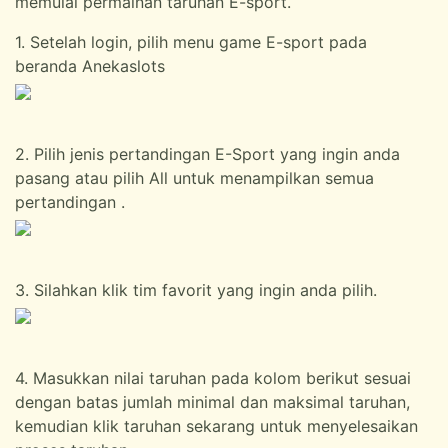
memulai permainan taruhan E-sport.
1. Setelah login, pilih menu game E-sport pada
beranda Anekaslots
2. Pilih jenis pertandingan E-Sport yang ingin anda
pasang atau pilih All untuk menampilkan semua
pertandingan .
3. Silahkan klik tim favorit yang ingin anda pilih.
4. Masukkan nilai taruhan pada kolom berikut sesuai
dengan batas jumlah minimal dan maksimal taruhan,
kemudian klik taruhan sekarang untuk menyelesaikan