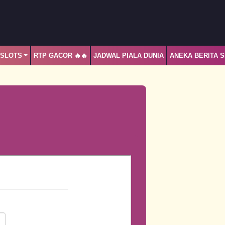
ASLOTS
RTP GACOR 🔥🔥
JADWAL PIALA DUNIA
ANEKA BERITA 