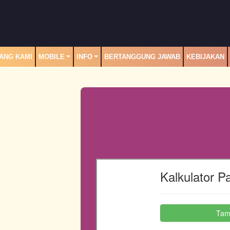
ANG KAMI
MOBILE
INFO
BERTANGGUNG JAWAB
KEBIJAKAN