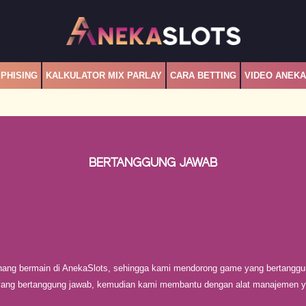
PHISING
KALKULATOR MIX PARLAY
CARA BETTING
VIDEO ANEK
BERTANGGUNG JAWAB
nang bermain di AnekaSlots, sehingga kami mendorong game yang bertangg
yang bertanggung jawab, kemudian kami membantu dengan alat manajemen